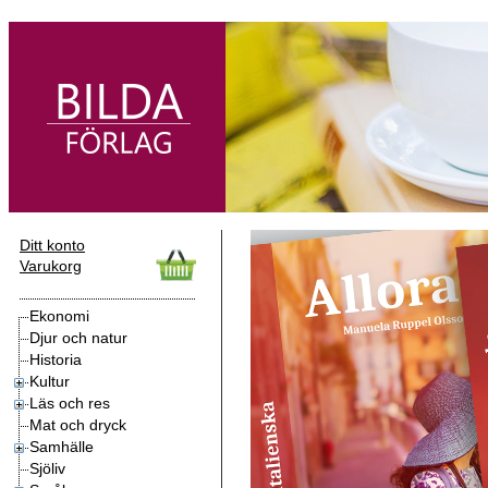
Ditt konto
Varukorg
Ekonomi
Djur och natur
Historia
Kultur
Läs och res
Mat och dryck
Samhälle
Sjöliv